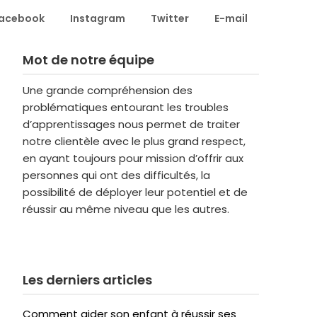
acebook
Instagram
Twitter
E-mail
Mot de notre équipe
Une grande compréhension des
problématiques entourant les troubles
d’apprentissages nous permet de traiter
notre clientèle avec le plus grand respect,
en ayant toujours pour mission d’offrir aux
personnes qui ont des difficultés, la
possibilité de déployer leur potentiel et de
réussir au même niveau que les autres.
Les derniers articles
Comment aider son enfant à réussir ses