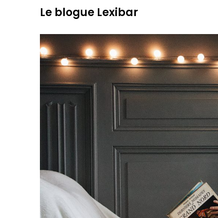
Skip
Le blogue Lexibar
to
content