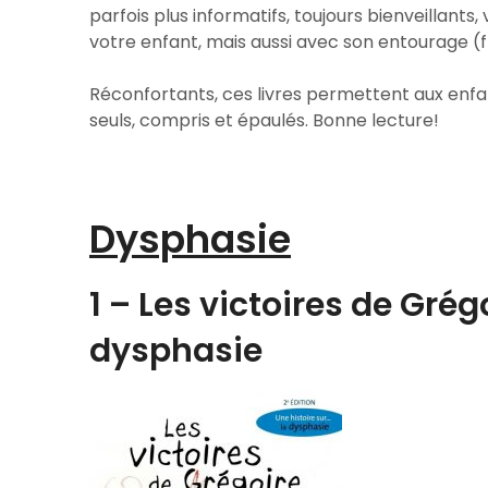
parfois plus informatifs, toujours bienveillant
votre enfant, mais aussi avec son entourage (f
Réconfortants, ces livres permettent aux enfa
seuls, compris et épaulés. Bonne lecture!
Dysphasie
1 – Les victoires de Grég
dysphasie