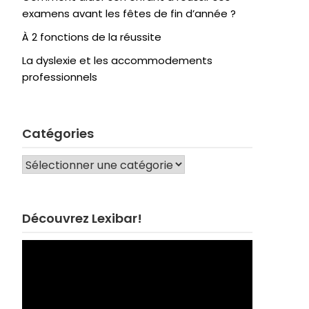
examens avant les fêtes de fin d’année ?
À 2 fonctions de la réussite
La dyslexie et les accommodements
professionnels
Catégories
CATÉGORIES
Découvrez Lexibar!
Lecteur
vidéo