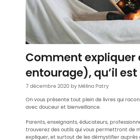
Comment expliquer à
entourage), qu’il est
7 décembre 2020
by Mélina Patry
On vous présente tout plein de livres qui raco
avec douceur et bienveillance.
Parents, enseignants, éducateurs, professionnel
trouverez des outils qui vous permettront de 
expliquer, et surtout de les démystifier auprès 