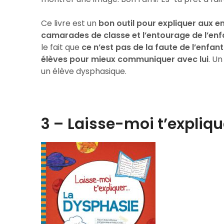
Ce livre est un
bon outil pour expliquer aux en
camarades de classe et l’entourage de l’enf
le fait que
ce n’est pas de la faute de l’enfant 
élèves pour mieux communiquer avec lui
. Un
un élève dysphasique.
3 –
Laisse-moi t’expliqu