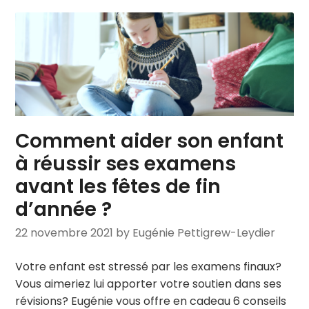
Comment aider son enfant
à réussir ses examens
avant les fêtes de fin
d’année ?
22 novembre 2021
by Eugénie Pettigrew-Leydier
Votre enfant est stressé par les examens finaux?
Vous aimeriez lui apporter votre soutien dans ses
révisions? Eugénie vous offre en cadeau 6 conseils