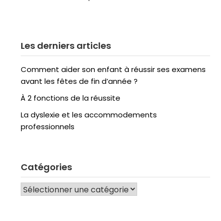
Les derniers articles
Comment aider son enfant à réussir ses examens
avant les fêtes de fin d’année ?
À 2 fonctions de la réussite
La dyslexie et les accommodements
professionnels
Catégories
CATÉGORIES