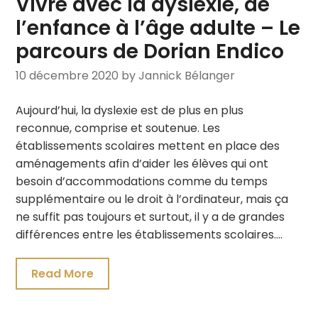
Vivre avec la dyslexie, de
l’enfance à l’âge adulte – Le
parcours de Dorian Endico
10 décembre 2020
by Jannick Bélanger
Aujourd’hui, la dyslexie est de plus en plus
reconnue, comprise et soutenue. Les
établissements scolaires mettent en place des
aménagements afin d’aider les élèves qui ont
besoin d’accommodations comme du temps
supplémentaire ou le droit à l’ordinateur, mais ça
ne suffit pas toujours et surtout, il y a de grandes
différences entre les établissements scolaires….
Read More