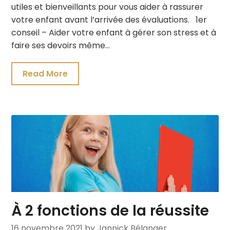
utiles et bienveillants pour vous aider à rassurer
votre enfant avant l’arrivée des évaluations. 1er
conseil – Aider votre enfant à gérer son stress et à
faire ses devoirs même…
Read More
À 2 fonctions de la réussite
16 novembre 2021
by Jannick Bélanger