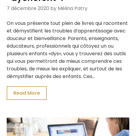
7 décembre 2020
by Mélina Patry
On vous présente tout plein de livres qui racontent
et démystifient les troubles d’apprentissage avec
douceur et bienveillance. Parents, enseignants,
éducateurs, professionnels qui côtoyez un ou
plusieurs enfants «dys», vous y trouverez des outils
qui vous permettront de mieux comprendre ces
troubles, de mieux les expliquer, et surtout de les
démystifier auprès des enfants. Ces…
Read More