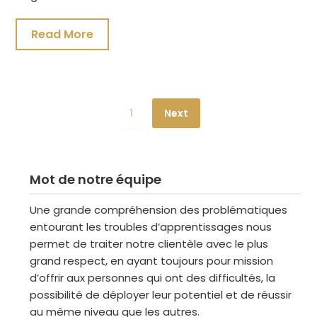
Read More
1
Next
Mot de notre équipe
Une grande compréhension des problématiques
entourant les troubles d’apprentissages nous
permet de traiter notre clientèle avec le plus
grand respect, en ayant toujours pour mission
d’offrir aux personnes qui ont des difficultés, la
possibilité de déployer leur potentiel et de réussir
au même niveau que les autres.