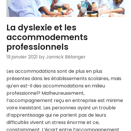
La dyslexie et les
accommodements
professionnels
19 janvier 2021
by Jannick Bélanger
Les accommodations sont de plus en plus
présentes dans les établissements scolaires, mais
qu’en est-il des accommodations en milieu
professionnel? Malheureusement,
l’accompagnement reçu en entreprise est minime
voire inexistant. Les personnes ayant un trouble
d’apprentissage qui ne parlent pas de leurs
difficultés vivent un stress énorme et ce,
constamment. L’écart entre l’accompagnement