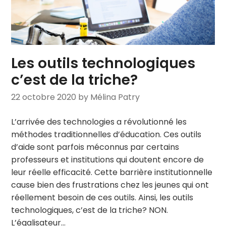
Les outils technologiques
c’est de la triche?
22 octobre 2020
by Mélina Patry
L’arrivée des technologies a révolutionné les
méthodes traditionnelles d’éducation. Ces outils
d’aide sont parfois méconnus par certains
professeurs et institutions qui doutent encore de
leur réelle efficacité. Cette barrière institutionnelle
cause bien des frustrations chez les jeunes qui ont
réellement besoin de ces outils. Ainsi, les outils
technologiques, c’est de la triche? NON.
L’égalisateur…