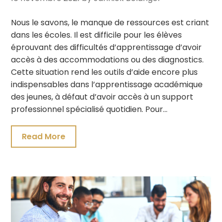
Nous le savons, le manque de ressources est criant
dans les écoles. Il est difficile pour les élèves
éprouvant des difficultés d’apprentissage d’avoir
accès à des accommodations ou des diagnostics.
Cette situation rend les outils d’aide encore plus
indispensables dans l’apprentissage académique
des jeunes, à défaut d’avoir accès à un support
professionnel spécialisé quotidien. Pour…
Read More