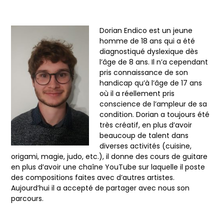
Dorian Endico est un jeune
homme de 18 ans qui a été
diagnostiqué dyslexique dès
l’âge de 8 ans. Il n’a cependant
pris connaissance de son
handicap qu’à l’âge de 17 ans
où il a réellement pris
conscience de l’ampleur de sa
condition. Dorian a toujours été
très créatif, en plus d’avoir
beaucoup de talent dans
diverses activités (cuisine,
origami, magie, judo, etc.), il donne des cours de guitare
en plus d’avoir une chaîne YouTube sur laquelle il poste
des compositions faites avec d’autres artistes.
Aujourd’hui il a accepté de partager avec nous son
parcours.