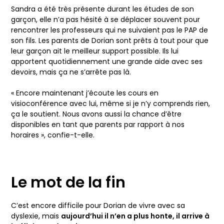
Sandra a été très présente durant les études de son
garçon, elle n’a pas hésité à se déplacer souvent pour
rencontrer les professeurs qui ne suivaient pas le PAP de
son fils. Les parents de Dorian sont prêts à tout pour que
leur garçon ait le meilleur support possible. Ils lui
apportent quotidiennement une grande aide avec ses
devoirs, mais ça ne s’arrête pas là.
« Encore maintenant j’écoute les cours en
visioconférence avec lui, même si je n’y comprends rien,
ça le soutient. Nous avons aussi la chance d’être
disponibles en tant que parents par rapport à nos
horaires », confie-t-elle.
Le mot de la fin
C’est encore difficile pour Dorian de vivre avec sa
dyslexie, mais
aujourd’hui il n’en a plus honte, il arrive à