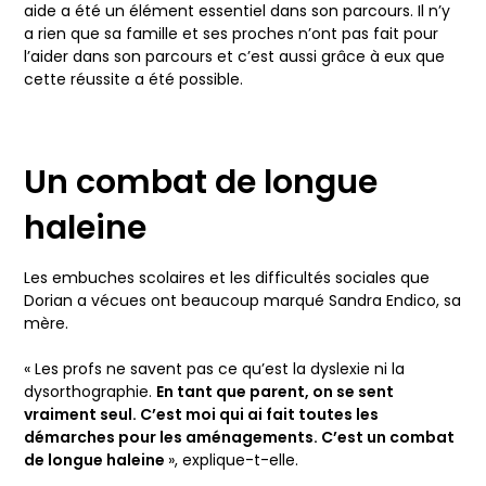
aide a été un élément essentiel dans son parcours. Il n’y
a rien que sa famille et ses proches n’ont pas fait pour
l’aider dans son parcours et c’est aussi grâce à eux que
cette réussite a été possible.
Un combat de longue
haleine
Les embuches scolaires et les difficultés sociales que
Dorian a vécues ont beaucoup marqué Sandra Endico, sa
mère.
« Les profs ne savent pas ce qu’est la dyslexie ni la
dysorthographie.
En tant que parent, on se sent
vraiment seul. C’est moi qui ai fait toutes les
démarches pour les aménagements. C’est un combat
de longue haleine
», explique-t-elle.