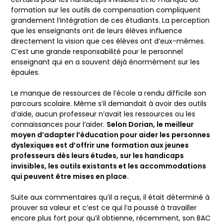
formation sur les outils de compensation compliquent
grandement l’intégration de ces étudiants. La perception
que les enseignants ont de leurs élèves influence
directement la vision que ces élèves ont d’eux-mêmes.
C’est une grande responsabilité pour le personnel
enseignant qui en a souvent déjà énormément sur les
épaules.
Le manque de ressources de l’école a rendu difficile son
parcours scolaire. Même s’il demandait à avoir des outils
d’aide, aucun professeur n’avait les ressources ou les
connaissances pour l’aider.
Selon Dorian, le meilleur
moyen d’adapter l’éducation pour aider les personnes
dyslexiques est d’offrir une formation aux jeunes
professeurs dès leurs études, sur les handicaps
invisibles, les outils existants et les accommodations
qui peuvent être mises en place.
Suite aux commentaires qu’il a reçus, il était déterminé à
prouver sa valeur et c’est ce qui l’a poussé à travailler
encore plus fort pour qu’il obtienne, récemment, son BAC