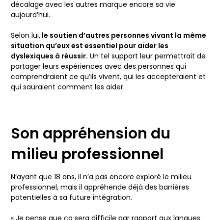
décalage avec les autres marque encore sa vie
aujourd’hui.
Selon lui,
le soutien d’autres personnes vivant la même
situation qu’eux est essentiel pour aider les
dyslexiques à réussir.
Un tel support leur permettrait de
partager leurs expériences avec des personnes qui
comprendraient ce qu’ils vivent, qui les accepteraient et
qui sauraient comment les aider.
Son appréhension du
milieu professionnel
N’ayant que 18 ans, il n’a pas encore exploré le milieu
professionnel, mais il appréhende déjà des barrières
potentielles à sa future intégration.
« Je pense que ça sera difficile par rapport aux langues.