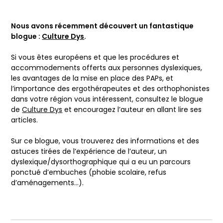
Nous avons récemment découvert un fantastique
blogue :
Culture Dys
.
Si vous êtes européens et que les procédures et
accommodements offerts aux personnes dyslexiques,
les avantages de la mise en place des PAPs, et
l’importance des ergothérapeutes et des orthophonistes
dans votre région vous intéressent, consultez le blogue
de
Culture Dys
et encouragez l’auteur en allant lire ses
articles.
Sur ce blogue, vous trouverez des informations et des
astuces tirées de l’expérience de l’auteur, un
dyslexique/dysorthographique qui a eu un parcours
ponctué d’embuches (phobie scolaire, refus
d’aménagements…).