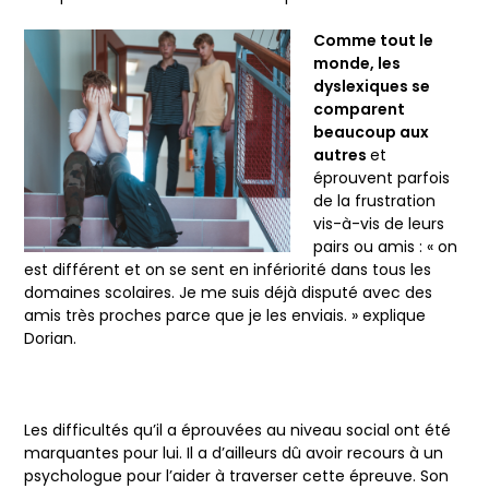
Comme tout le
monde, les
dyslexiques se
comparent
beaucoup aux
autres
et
éprouvent parfois
de la frustration
vis-à-vis de leurs
pairs ou amis : « on
est différent et on se sent en infériorité dans tous les
domaines scolaires. Je me suis déjà disputé avec des
amis très proches parce que je les enviais. » explique
Dorian.
Les difficultés qu’il a éprouvées au niveau social ont été
marquantes pour lui. Il a d’ailleurs dû avoir recours à un
psychologue pour l’aider à traverser cette épreuve. Son