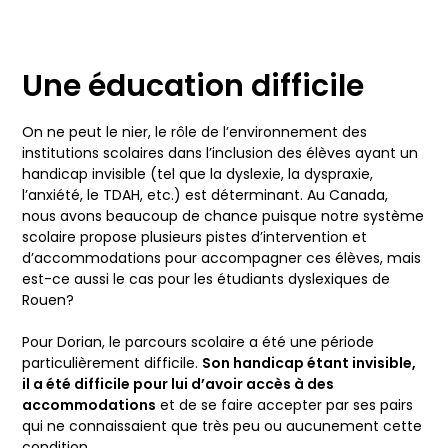
Une éducation difficile
On ne peut le nier, le rôle de l’environnement des
institutions scolaires dans l’inclusion des élèves ayant un
handicap invisible (tel que la dyslexie, la dyspraxie,
l’anxiété, le TDAH, etc.) est déterminant. Au Canada,
nous avons beaucoup de chance puisque notre système
scolaire propose plusieurs pistes d’intervention et
d’accommodations pour accompagner ces élèves, mais
est-ce aussi le cas pour les étudiants dyslexiques de
Rouen?
Pour Dorian, le parcours scolaire a été une période
particulièrement difficile.
Son handicap étant invisible,
il a été difficile pour lui d’avoir accès à des
accommodations
et de se faire accepter par ses pairs
qui ne connaissaient que très peu ou aucunement cette
condition.