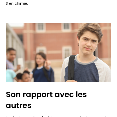
S en chimie.
Son rapport avec les
autres