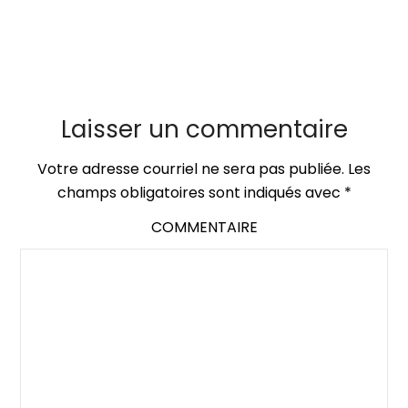
Laisser un commentaire
Votre adresse courriel ne sera pas publiée.
Les
champs obligatoires sont indiqués avec
*
COMMENTAIRE