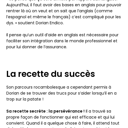
Aujourd’hui, il faut avoir des bases en anglais pour pouvoir
rentrer là où on veut et on sait que l’anglais (comme
l’espagnol et même le français) c’est compliqué pour les
dys. » soutient Dorian Endico.
Il pense qu’un outil d’aide en anglais est nécessaire pour
faciliter son intégration dans le monde professionnel et
pour lui donner de l’assurance.
La recette du succès
Son parcours rocambolesque a cependant permis à
Dorian de se trouver des trucs pour s’aider lorsqu’il en a
trop sur la patate !
Sa recette secrète : la persévérance !
Il a trouvé sa
propre façon de fonctionner qui est efficace et qui lui
convient. Quand il a quelque chose à faire, il attend tout