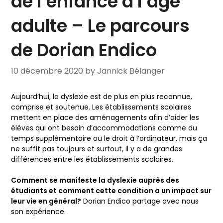
de l’enfance à l’âge
adulte – Le parcours
de Dorian Endico
10 décembre 2020
by Jannick Bélanger
Aujourd’hui, la dyslexie est de plus en plus reconnue,
comprise et soutenue. Les établissements scolaires
mettent en place des aménagements afin d’aider les
élèves qui ont besoin d’accommodations comme du
temps supplémentaire ou le droit à l’ordinateur, mais ça
ne suffit pas toujours et surtout, il y a de grandes
différences entre les établissements scolaires.
Comment se manifeste la dyslexie auprès des
étudiants et comment cette condition a un impact sur
leur vie en général?
Dorian Endico partage avec nous
son expérience.