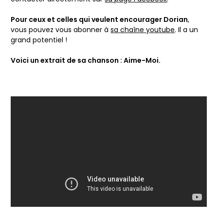
Pour ceux et celles qui veulent encourager Dorian
,
vous pouvez vous abonner à
sa chaîne youtube
. Il a un
grand potentiel !
Voici un extrait de sa chanson : Aime-Moi.