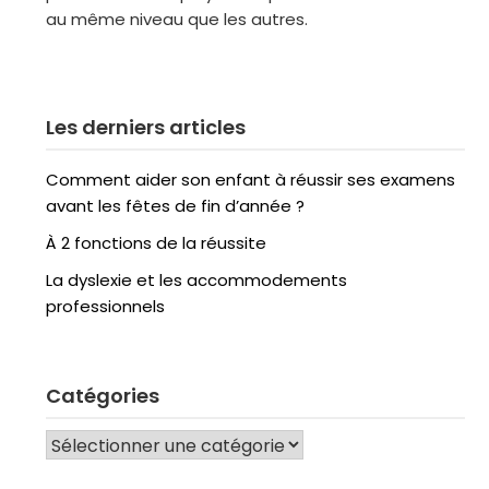
au même niveau que les autres.
Les derniers articles
Comment aider son enfant à réussir ses examens
avant les fêtes de fin d’année ?
À 2 fonctions de la réussite
La dyslexie et les accommodements
professionnels
Catégories
CATÉGORIES