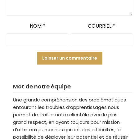
NOM
*
COURRIEL
*
Mot de notre équipe
Une grande compréhension des problématiques
entourant les troubles d’apprentissages nous
permet de traiter notre clientèle avec le plus
grand respect, en ayant toujours pour mission
d’offrir aux personnes qui ont des difficultés, la
possibilité de déployer leur potentiel et de réussir